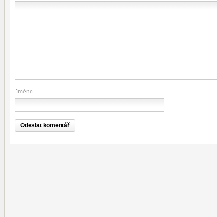
Jméno