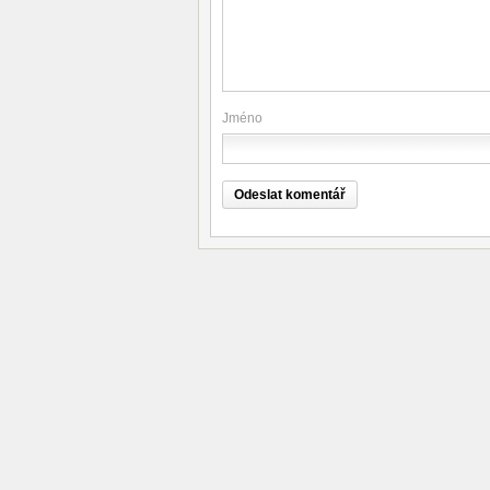
Jméno