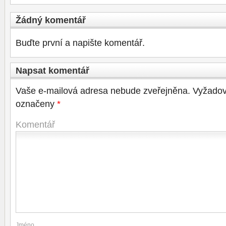
Žádný komentář
Buďte první a napište komentář.
Napsat komentář
Vaše e-mailová adresa nebude zveřejněna.
Vyžadov
označeny
*
Komentář
Jméno