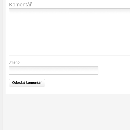
Komentář
Jméno