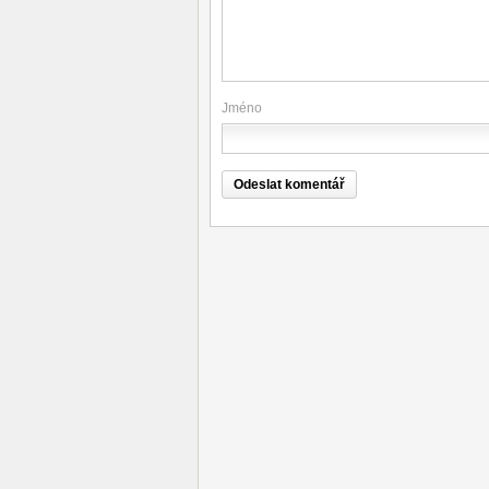
Jméno